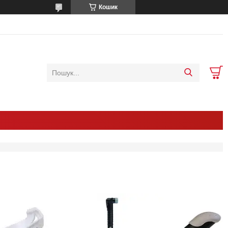
Кошик