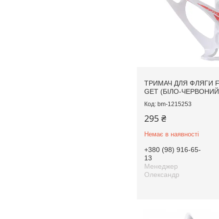
ТРИМАЧ ДЛЯ ФЛЯГИ 
GET (БІЛО-ЧЕРВОНИЙ
bm-1215253
295 ₴
Немає в наявності
+380 (98) 916-65-
13
Менеджер
Олександр