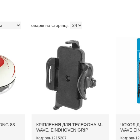
ONG 83
КРІПЛЕННЯ ДЛЯ ТЕЛЕФОНА M-
ЧОХОЛ Д
WAVE, EINDHOVEN GRIP
WAVE EI
bm-1215207
bm-12