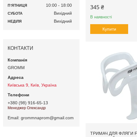
10:00
18:00
345 ₴
ПʼЯТНИЦЯ
Вихідний
СУБОТА
В наявності
Вихідний
НЕДІЛЯ
Купити
КОНТАКТИ
GROMM
Київська 9, Київ, Україна
+380 (98) 916-65-13
Менеджер Олександр
Email
grommnaprom@gmail.com
ТРИМАЧ ДЛЯ ФЛЯГИ 