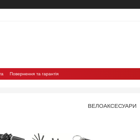
та
Повернення та гарантія
ВЕЛОАКСЕСУАРИ