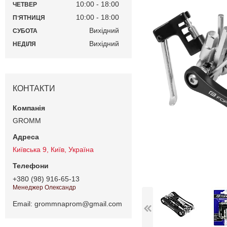
10:00
18:00
ЧЕТВЕР
10:00
18:00
ПʼЯТНИЦЯ
Вихідний
СУБОТА
Вихідний
НЕДІЛЯ
КОНТАКТИ
GROMM
Київська 9, Київ, Україна
+380 (98) 916-65-13
Менеджер Олександр
Email
grommnaprom@gmail.com