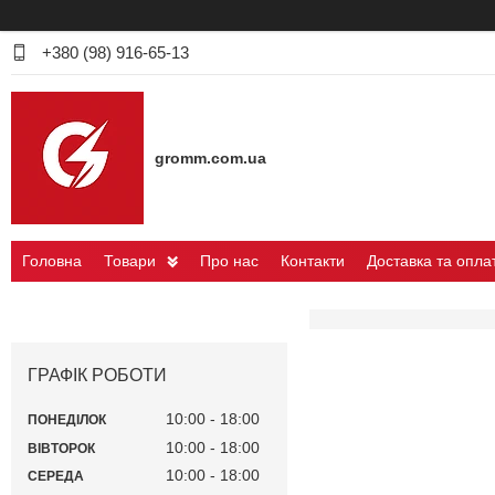
+380 (98) 916-65-13
gromm.com.ua
Головна
Товари
Про нас
Контакти
Доставка та опла
ГРАФІК РОБОТИ
10:00
18:00
ПОНЕДІЛОК
10:00
18:00
ВІВТОРОК
10:00
18:00
СЕРЕДА