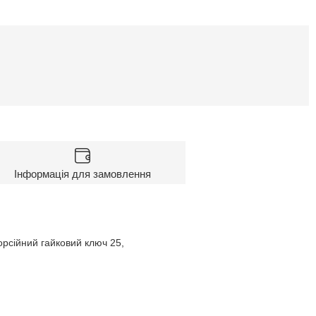
Інформація для замовлення
торсійний гайковий ключ 25,