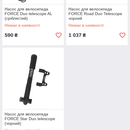
Насос для велосипеда
Насос для велосипеда
FORCE Duo telescope AL
FORCE Road Duo Telescope
(сріблястий)
чорний
Немає в наявності
Немає в наявності
590
1 037
₴
₴
Насос для велосипеда
FORCE Star Duo telescope
(чорний)