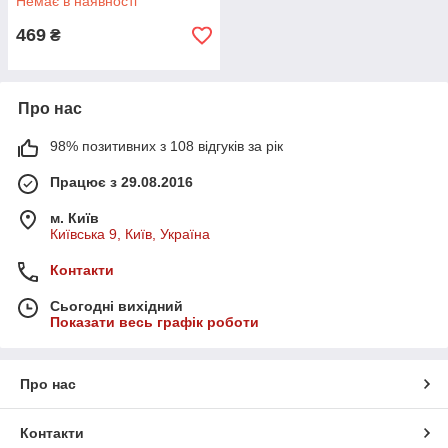
Немає в наявності
469
₴
Про нас
98% позитивних з 108 відгуків за рік
Працює з 29.08.2016
м. Київ
Київська 9, Київ, Україна
Контакти
Сьогодні вихідний
Показати весь графік роботи
Про нас
Контакти