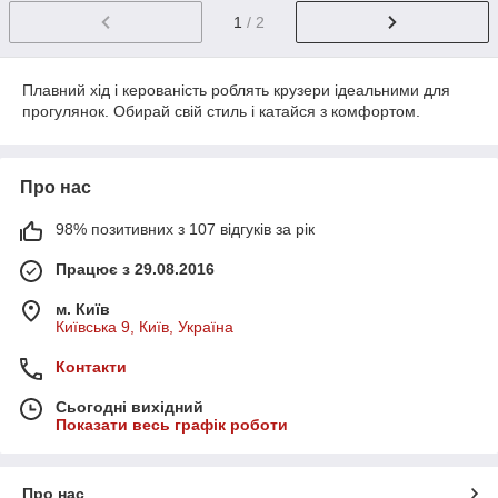
1
/ 2
Плавний хід і керованість роблять крузери ідеальними для
прогулянок. Обирай свій стиль і катайся з комфортом.
Про нас
98% позитивних з 107 відгуків за рік
Працює з 29.08.2016
м. Київ
Київська 9, Київ, Україна
Контакти
Сьогодні вихідний
Показати весь графік роботи
Про нас