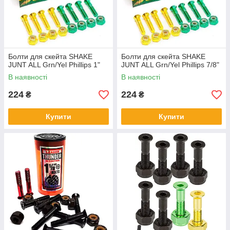
Болти для скейта SHAKE
Болти для скейта SHAKE
JUNT ALL Grn/Yel Phillips 1"
JUNT ALL Grn/Yel Phillips 7/8"
В наявності
В наявності
224
224
₴
₴
Купити
Купити