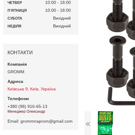
10:00
18:00
ЧЕТВЕР
10:00
18:00
ПʼЯТНИЦЯ
Вихідний
СУБОТА
Вихідний
НЕДІЛЯ
КОНТАКТИ
GROMM
Київська 9, Київ, Україна
+380 (98) 916-65-13
Менеджер Олександр
Email
grommnaprom@gmail.com