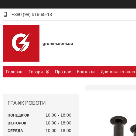
+380 (98) 916-65-13
gromm.com.ua
Головна
Товари
Про нас
Контакти
Доставка та опла
ГРАФІК РОБОТИ
10:00
18:00
ПОНЕДІЛОК
10:00
18:00
ВІВТОРОК
10:00
18:00
СЕРЕДА