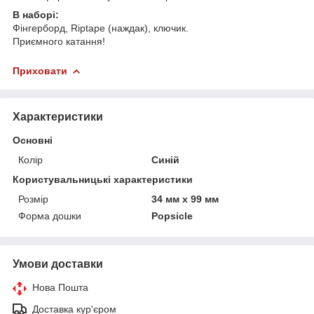
В наборі:
Фінгерборд, Riptape (наждак), ключик.
Приємного катання!
Приховати
Характеристики
Основні
Колір
Синій
Користувальницькі характеристики
Розмір
34 мм х 99 мм
Форма дошки
Popsicle
Умови доставки
Нова Пошта
Доставка кур'єром