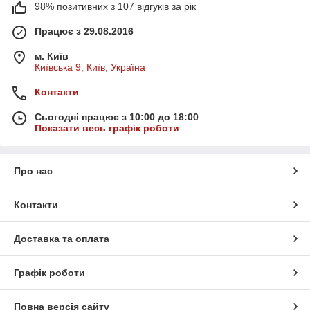
98% позитивних з 107 відгуків за рік
Працює з 29.08.2016
м. Київ
Київська 9, Київ, Україна
Контакти
Сьогодні працює з 10:00 до 18:00
Показати весь графік роботи
Про нас
Контакти
Доставка та оплата
Графік роботи
Повна версія сайту