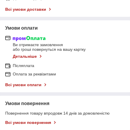
Всі умови доставки
Умови оплати
Ви отримаєте замовлення
або гроші повернуться на вашу картку
Детальніше
Післяплата
Оплата за реквізитами
Всі умови оплати
Умови повернення
Повернення товару впродовж 14 днів за домовленістю
Всі умови повернення