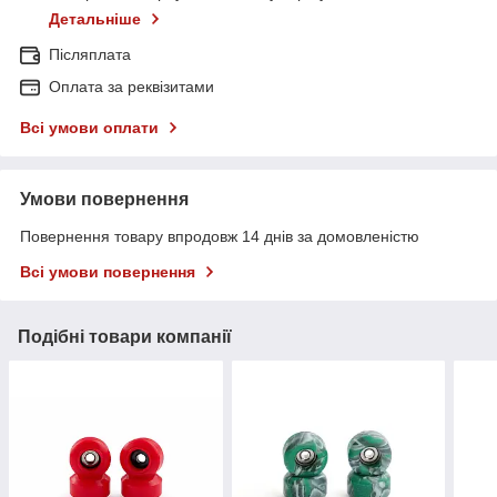
Детальніше
Післяплата
Оплата за реквізитами
Всі умови оплати
Умови повернення
Повернення товару впродовж 14 днів за домовленістю
Всі умови повернення
Подібні товари компанії