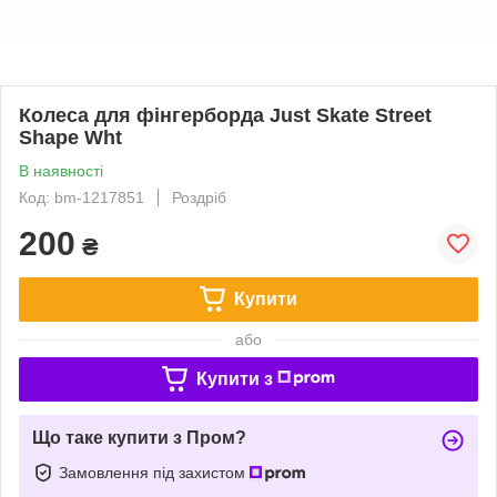
Колеса для фінгерборда Just Skate Street
Shape Wht
В наявності
Код: bm-1217851
Роздріб
200
₴
Купити
або
Купити з
Що таке купити з Пром?
Замовлення під захистом