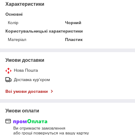
Характеристики
Основні
Колір
Чорний
Користувальницькі характеристики
Матеріал
Пластик
Умови доставки
Нова Пошта
Доставка кур'єром
Всі умови доставки
Умови оплати
Ви отримаєте замовлення
або гроші повернуться на вашу картку