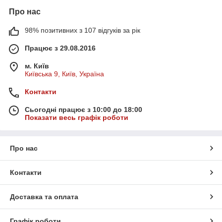
Про нас
98% позитивних з 107 відгуків за рік
Працює з 29.08.2016
м. Київ
Київська 9, Київ, Україна
Контакти
Сьогодні працює з 10:00 до 18:00
Показати весь графік роботи
Про нас
Контакти
Доставка та оплата
Графік роботи