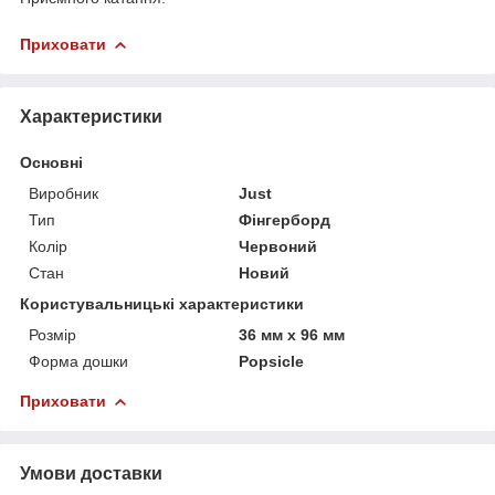
Приховати
Характеристики
Основні
Виробник
Just
Тип
Фінгерборд
Колір
Червоний
Стан
Новий
Користувальницькі характеристики
Розмір
36 мм х 96 мм
Форма дошки
Popsicle
Приховати
Умови доставки