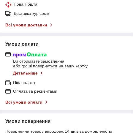
Нова Пошта
Доставка кур'єром
Всі умови доставки
Умови оплати
Ви отримаєте замовлення
або гроші повернуться на вашу картку
Детальніше
Післяплата
Оплата за реквізитами
Всі умови оплати
Умови повернення
Повернення товару впродовж 14 днів за домовленістю