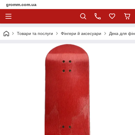
gromm.com.ua
Товари та послуги
Фінгери й аксесуари
Дека для фін