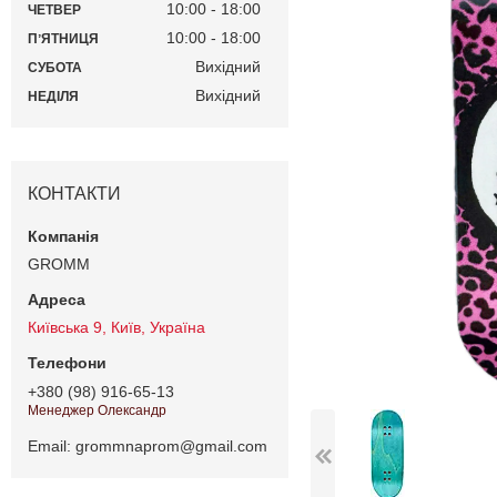
10:00
18:00
ЧЕТВЕР
10:00
18:00
ПʼЯТНИЦЯ
Вихідний
СУБОТА
Вихідний
НЕДІЛЯ
КОНТАКТИ
GROMM
Київська 9, Київ, Україна
+380 (98) 916-65-13
Менеджер Олександр
Email
grommnaprom@gmail.com