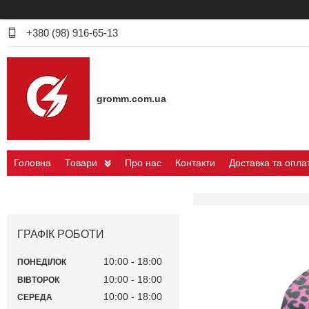
+380 (98) 916-65-13
gromm.com.ua
Головна
Товари
Про нас
Контакти
Доставка та опла
ГРАФІК РОБОТИ
10:00
18:00
ПОНЕДІЛОК
10:00
18:00
ВІВТОРОК
10:00
18:00
СЕРЕДА