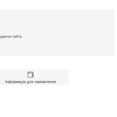
идаючи сайту.
Інформація для замовлення