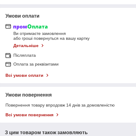
Умови оплати
Ви отримаєте замовлення
або гроші повернуться на вашу картку
Детальніше
Післяплата
Оплата за реквізитами
Всі умови оплати
Умови повернення
Повернення товару впродовж 14 днів за домовленістю
Всі умови повернення
З цим товаром також замовляють