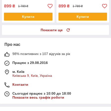
899
899
₴
₴
1 789 ₴
1 789 ₴
Купити
Купити
Показати ще
Про нас
98% позитивних з 107 відгуків за рік
Працює з 29.08.2016
м. Київ
Київська 9, Київ, Україна
Контакти
Сьогодні працює з 10:00 до 18:00
Показати весь графік роботи