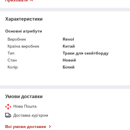
Характеристики
Основні атрибути
Виробник
Revol
Країна виробник
Китай
Тип
Траки для скейтборду
Стан
Новий
Колір
Білий
Умови доставки
Нова Пошта
Доставка кур'єром
Всі умови доставки