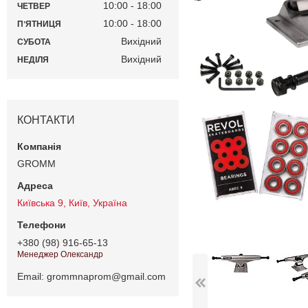
10:00
18:00
ЧЕТВЕР
10:00
18:00
ПʼЯТНИЦЯ
Вихідний
СУБОТА
Вихідний
НЕДІЛЯ
КОНТАКТИ
GROMM
Київська 9, Київ, Україна
+380 (98) 916-65-13
Менеджер Олександр
Email
grommnaprom@gmail.com