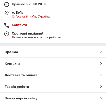
Працює з 29.08.2016
м. Київ
Київська 9, Київ, Україна
Контакти
Сьогодні вихідний
Показати весь графік роботи
Про нас
Контакти
Доставка та оплата
Графік роботи
Повна версія сайту