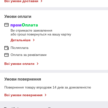
Всі умови доставки
Умови оплати
Ви отримаєте замовлення
або гроші повернуться на вашу картку
Детальніше
Післяплата
Оплата за реквізитами
Всі умови оплати
Умови повернення
Повернення товару впродовж 14 днів за домовленістю
Всі умови повернення