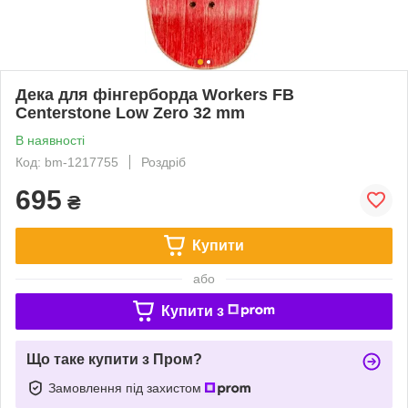
Дека для фінгерборда Workers FB
Centerstone Low Zero 32 mm
В наявності
Код: bm-1217755
Роздріб
695
₴
Купити
або
Купити з
Що таке купити з Пром?
Замовлення під захистом