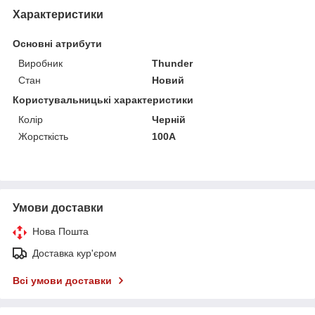
Характеристики
Основні атрибути
Виробник
Thunder
Стан
Новий
Користувальницькі характеристики
Колір
Черній
Жорсткість
100A
Умови доставки
Нова Пошта
Доставка кур'єром
Всі умови доставки