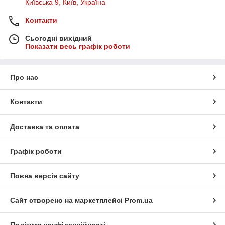
Київська 9, Київ, Україна
Контакти
Сьогодні вихідний
Показати весь графік роботи
Про нас
Контакти
Доставка та оплата
Графік роботи
Повна версія сайту
Сайт створено на маркетплейсі
Prom.ua
Політика конфіденційності