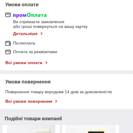
Умови оплати
Ви отримаєте замовлення
або гроші повернуться на вашу картку
Детальніше
Післяплата
Оплата за реквізитами
Всі умови оплати
Умови повернення
Повернення товару впродовж 14 днів за домовленістю
Всі умови повернення
Подібні товари компанії