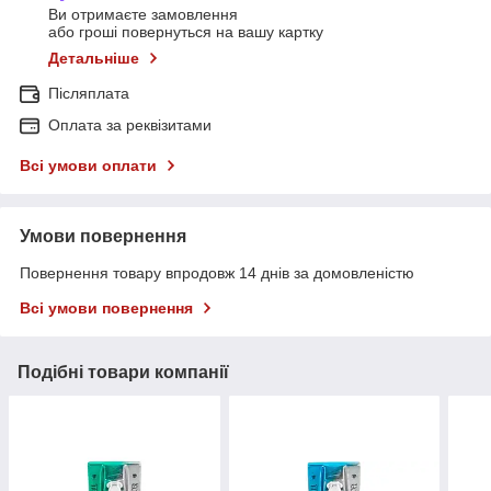
Ви отримаєте замовлення
або гроші повернуться на вашу картку
Детальніше
Післяплата
Оплата за реквізитами
Всі умови оплати
Умови повернення
Повернення товару впродовж 14 днів за домовленістю
Всі умови повернення
Подібні товари компанії