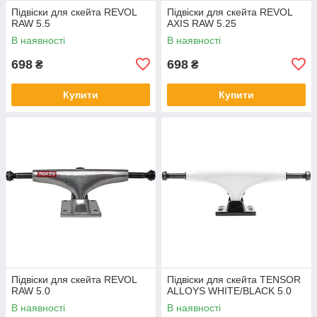
Підвіски для скейта REVOL
Підвіски для скейта REVOL
RAW 5.5
AXIS RAW 5.25
В наявності
В наявності
698
698
₴
₴
Купити
Купити
Підвіски для скейта REVOL
Підвіски для скейта TENSOR
RAW 5.0
ALLOYS WHITE/BLACK 5.0
В наявності
В наявності