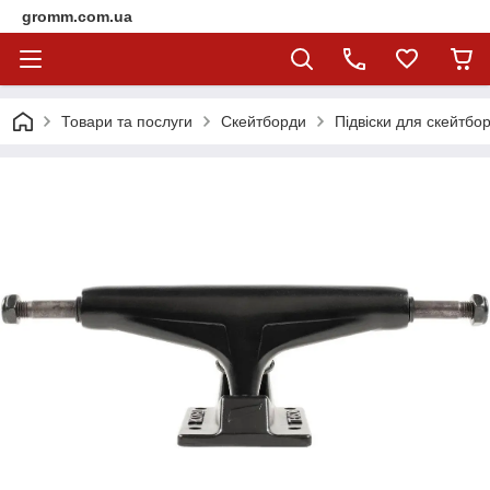
gromm.com.ua
Товари та послуги
Скейтборди
Підвіски для скейтбор