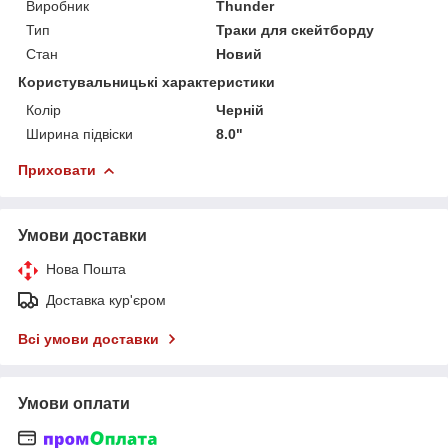
Виробник
Thunder
Тип
Траки для скейтборду
Стан
Новий
Користувальницькі характеристики
Колір
Черній
Ширина підвіски
8.0"
Приховати
Умови доставки
Нова Пошта
Доставка кур'єром
Всі умови доставки
Умови оплати