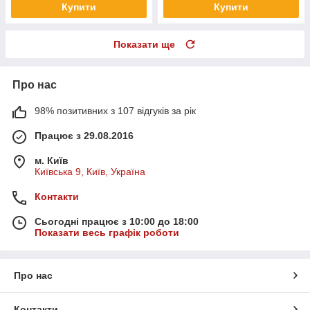
Купити
Купити
Показати ще
Про нас
98% позитивних з 107 відгуків за рік
Працює з 29.08.2016
м. Київ
Київська 9, Київ, Україна
Контакти
Сьогодні працює з 10:00 до 18:00
Показати весь графік роботи
Про нас
Контакти