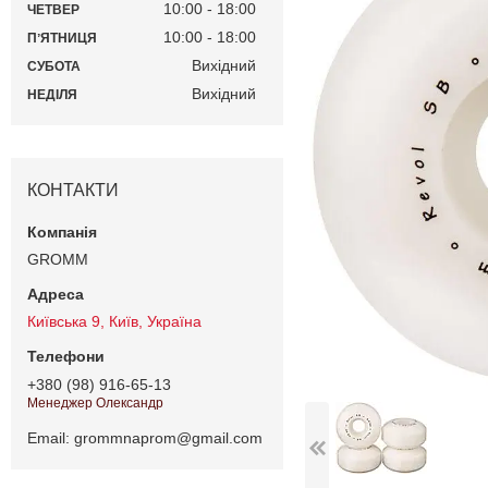
10:00
18:00
ЧЕТВЕР
10:00
18:00
ПʼЯТНИЦЯ
Вихідний
СУБОТА
Вихідний
НЕДІЛЯ
КОНТАКТИ
GROMM
Київська 9, Київ, Україна
+380 (98) 916-65-13
Менеджер Олександр
Email
grommnaprom@gmail.com