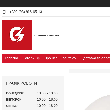
+380 (98) 916-65-13
gromm.com.ua
Головна
Товари
Про нас
Контакти
Доставка та опла
ГРАФІК РОБОТИ
10:00
18:00
ПОНЕДІЛОК
10:00
18:00
ВІВТОРОК
10:00
18:00
СЕРЕДА