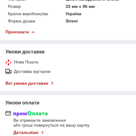
Розмір
33 мм х 96 мм
Країна виробництва
Україна
Форма дошки
Street
Приховати
Умови доставки
Нова Пошта
Доставка кур'єром
Всі умови доставки
Умови оплати
Ви отримаєте замовлення
або гроші повернуться на вашу картку
Детальніше