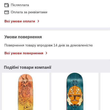
Післяплата
Оплата за реквізитами
Всі умови оплати
Умови повернення
Повернення товару впродовж 14 днів за домовленістю
Всі умови повернення
Подібні товари компанії