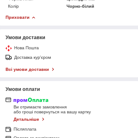
Колір
Чорно-білий
Приховати
Умови доставки
Нова Пошта
Доставка кур'єром
Всі умови доставки
Умови оплати
Ви отримаєте замовлення
або гроші повернуться на вашу картку
Детальніше
Післяплата