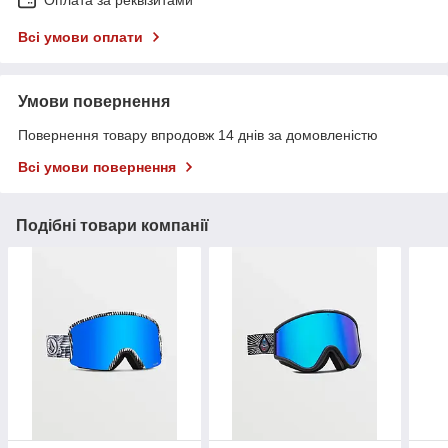
Оплата за реквізитами
Всі умови оплати
Умови повернення
Повернення товару впродовж 14 днів за домовленістю
Всі умови повернення
Подібні товари компанії