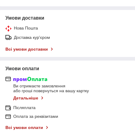
Умови доставки
Нова Пошта
Доставка кур'єром
Всі умови доставки
Умови оплати
Ви отримаєте замовлення
або гроші повернуться на вашу картку
Детальніше
Післяплата
Оплата за реквізитами
Всі умови оплати