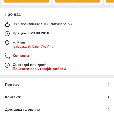
Про нас
98% позитивних з 108 відгуків за рік
Працює з 29.08.2016
м. Київ
Київська 9, Київ, Україна
Контакти
Сьогодні вихідний
Показати весь графік роботи
Про нас
Контакти
Доставка та оплата