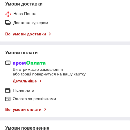
Умови доставки
Нова Пошта
Доставка кур'єром
Всі умови доставки
Умови оплати
Ви отримаєте замовлення
або гроші повернуться на вашу картку
Детальніше
Післяплата
Оплата за реквізитами
Всі умови оплати
Умови повернення