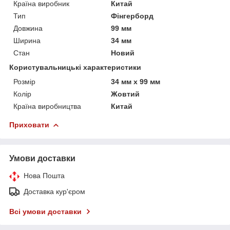
Країна виробник
Китай
Тип
Фінгерборд
Довжина
99 мм
Ширина
34 мм
Стан
Новий
Користувальницькі характеристики
Розмір
34 мм х 99 мм
Колір
Жовтий
Країна виробництва
Китай
Приховати
Умови доставки
Нова Пошта
Доставка кур'єром
Всі умови доставки