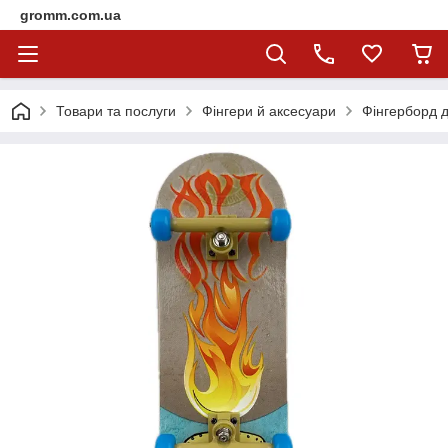
gromm.com.ua
Товари та послуги
Фінгери й аксесуари
Фінгерборд д