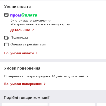
Умови оплати
Ви отримаєте замовлення
або гроші повернуться на вашу картку
Детальніше
Післяплата
Оплата за реквізитами
Всі умови оплати
Умови повернення
Повернення товару впродовж 14 днів за домовленістю
Всі умови повернення
Подібні товари компанії