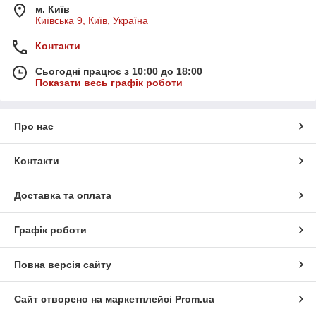
м. Київ
Київська 9, Київ, Україна
Контакти
Сьогодні працює з 10:00 до 18:00
Показати весь графік роботи
Про нас
Контакти
Доставка та оплата
Графік роботи
Повна версія сайту
Сайт створено на маркетплейсі
Prom.ua