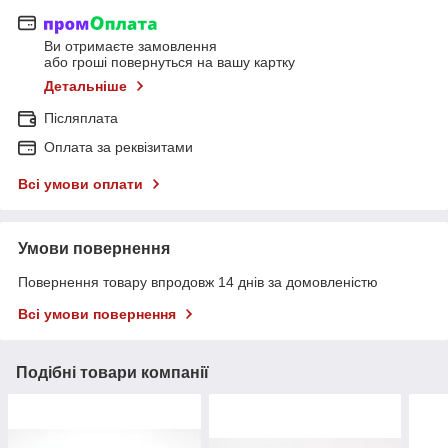
Ви отримаєте замовлення
або гроші повернуться на вашу картку
Детальніше
Післяплата
Оплата за реквізитами
Всі умови оплати
Умови повернення
Повернення товару впродовж 14 днів за домовленістю
Всі умови повернення
Подібні товари компанії