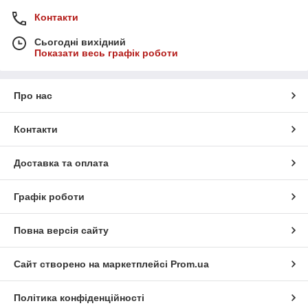
Контакти
Сьогодні вихідний
Показати весь графік роботи
Про нас
Контакти
Доставка та оплата
Графік роботи
Повна версія сайту
Сайт створено на маркетплейсі
Prom.ua
Політика конфіденційності