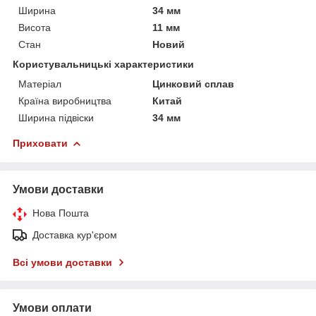
Ширина
34 мм
Висота
11 мм
Стан
Новий
Користувальницькі характеристики
Матеріал
Цинковий сплав
Країна виробництва
Китай
Ширина підвіски
34 мм
Приховати
Умови доставки
Нова Пошта
Доставка кур'єром
Всі умови доставки
Умови оплати