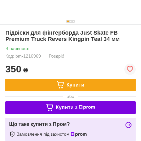
Підвіски для фінгерборда Just Skate FB
Premium Truck Revers Kingpin Teal 34 мм
В наявності
Код: bm-1216969
Роздріб
350
₴
Купити
або
Купити з
Що таке купити з Пром?
Замовлення під захистом