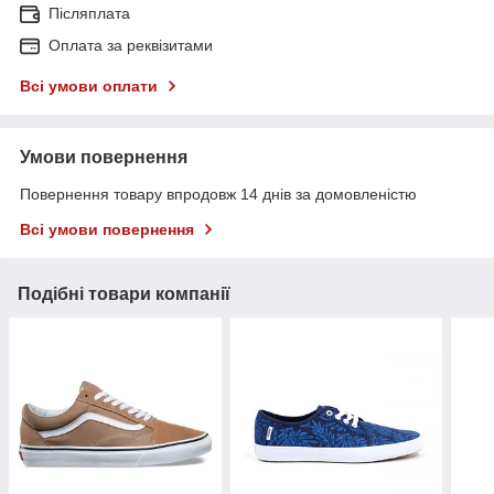
Післяплата
Оплата за реквізитами
Всі умови оплати
Умови повернення
Повернення товару впродовж 14 днів за домовленістю
Всі умови повернення
Подібні товари компанії