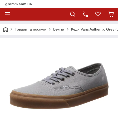
gromm.com.ua
Товари та послуги
Взуття
Кеди Vans Authentic Grey (