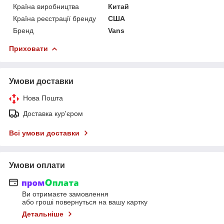
Країна виробництва
Китай
Країна реєстрації бренду
США
Бренд
Vans
Приховати
Умови доставки
Нова Пошта
Доставка кур'єром
Всі умови доставки
Умови оплати
Ви отримаєте замовлення
або гроші повернуться на вашу картку
Детальніше