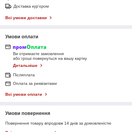
Доставка кур'єром
Всі умови доставки
Умови оплати
Ви отримаєте замовлення
або гроші повернуться на вашу картку
Детальніше
Післяплата
Оплата за реквізитами
Всі умови оплати
Умови повернення
Повернення товару впродовж 14 днів за домовленістю