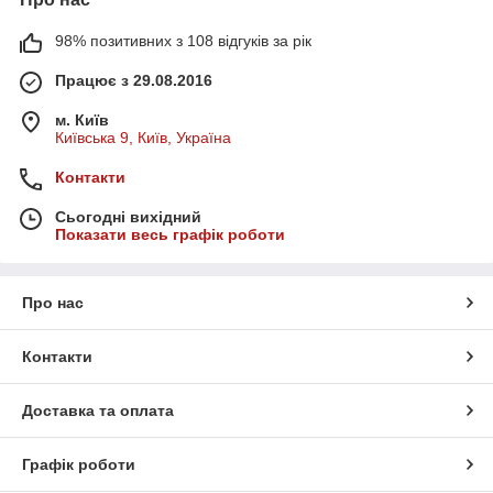
98% позитивних з 108 відгуків за рік
Працює з 29.08.2016
м. Київ
Київська 9, Київ, Україна
Контакти
Сьогодні вихідний
Показати весь графік роботи
Про нас
Контакти
Доставка та оплата
Графік роботи