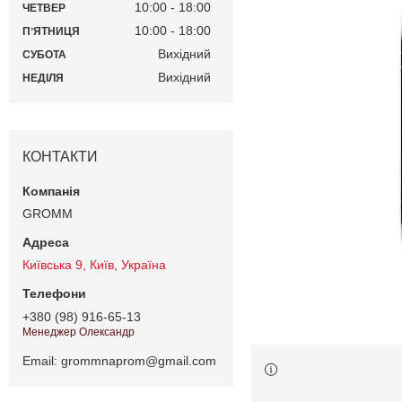
10:00
18:00
ЧЕТВЕР
10:00
18:00
ПʼЯТНИЦЯ
Вихідний
СУБОТА
Вихідний
НЕДІЛЯ
КОНТАКТИ
GROMM
Київська 9, Київ, Україна
+380 (98) 916-65-13
Менеджер Олександр
Email
grommnaprom@gmail.com