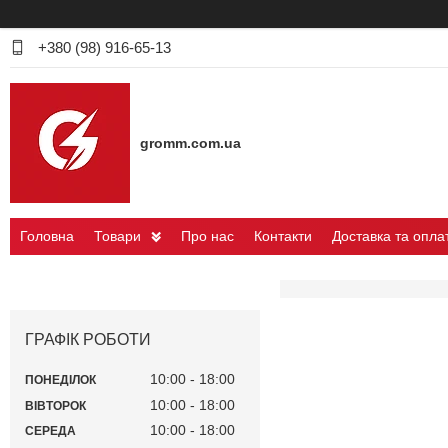
+380 (98) 916-65-13
gromm.com.ua
Головна
Товари
Про нас
Контакти
Доставка та опла
ГРАФІК РОБОТИ
10:00
18:00
ПОНЕДІЛОК
10:00
18:00
ВІВТОРОК
10:00
18:00
СЕРЕДА