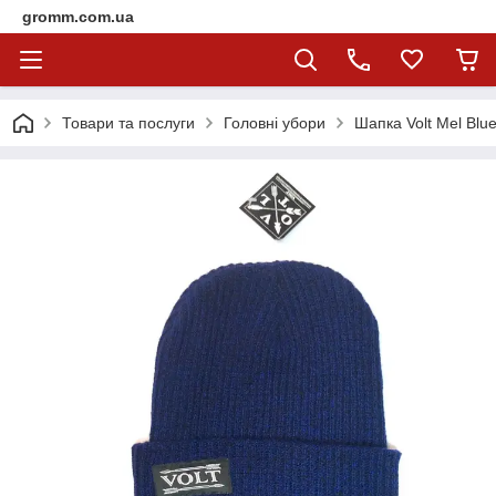
gromm.com.ua
Товари та послуги
Головні убори
Шапка Volt Mel Blu