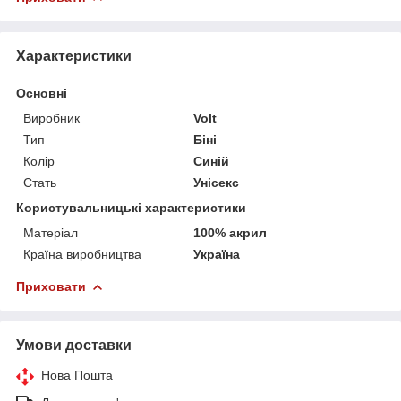
Характеристики
Основні
Виробник
Volt
Тип
Біні
Колір
Синій
Стать
Унісекс
Користувальницькі характеристики
Матеріал
100% акрил
Країна виробництва
Україна
Приховати
Умови доставки
Нова Пошта