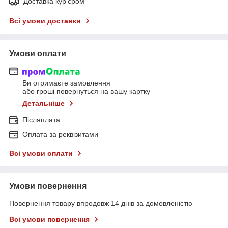
Доставка кур'єром
Всі умови доставки
Умови оплати
Ви отримаєте замовлення
або гроші повернуться на вашу картку
Детальніше
Післяплата
Оплата за реквізитами
Всі умови оплати
Умови повернення
Повернення товару впродовж 14 днів за домовленістю
Всі умови повернення