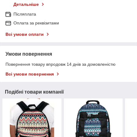
Детальніше
Післяплата
Оплата за реквізитами
Всі умови оплати
Умови повернення
Повернення товару впродовж 14 днів за домовленістю
Всі умови повернення
Подібні товари компанії