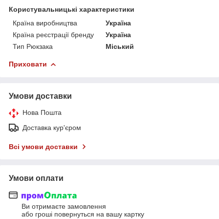
Користувальницькі характеристики
Країна виробництва
Україна
Країна реєстрації бренду
Україна
Тип Рюкзака
Міський
Приховати
Умови доставки
Нова Пошта
Доставка кур'єром
Всі умови доставки
Умови оплати
Ви отримаєте замовлення
або гроші повернуться на вашу картку