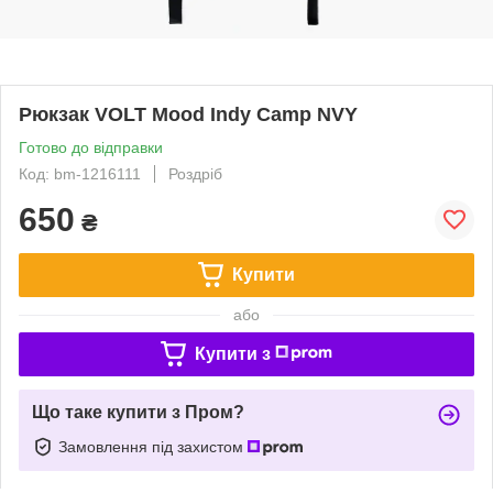
Рюкзак VOLT Mood Indy Camp NVY
Готово до відправки
Код: bm-1216111
Роздріб
650
₴
Купити
або
Купити з
Що таке купити з Пром?
Замовлення під захистом