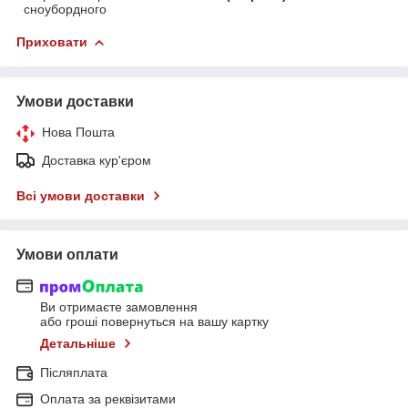
сноубордного
Приховати
Умови доставки
Нова Пошта
Доставка кур'єром
Всі умови доставки
Умови оплати
Ви отримаєте замовлення
або гроші повернуться на вашу картку
Детальніше
Післяплата
Оплата за реквізитами