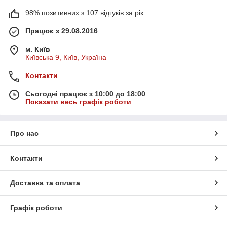
98% позитивних з 107 відгуків за рік
Працює з 29.08.2016
м. Київ
Київська 9, Київ, Україна
Контакти
Сьогодні працює з 10:00 до 18:00
Показати весь графік роботи
Про нас
Контакти
Доставка та оплата
Графік роботи