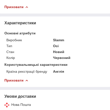
Приховати
Характеристики
Основні атрибути
Виробник
Slamm
Тип
Осі
Стан
Новий
Колір
Червоний
Користувальницькі характеристики
Країна реєстрації бренду
Англія
Приховати
Умови доставки
Нова Пошта