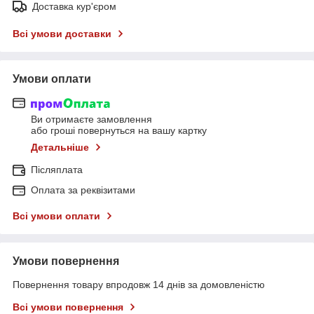
Доставка кур'єром
Всі умови доставки
Умови оплати
Ви отримаєте замовлення
або гроші повернуться на вашу картку
Детальніше
Післяплата
Оплата за реквізитами
Всі умови оплати
Умови повернення
Повернення товару впродовж 14 днів за домовленістю
Всі умови повернення