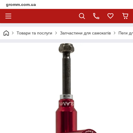
gromm.com.ua
Товари та послуги
Запчастини для самокатів
Пеги д