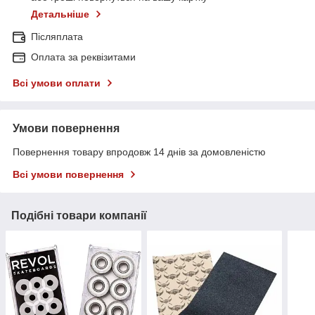
Детальніше
Післяплата
Оплата за реквізитами
Всі умови оплати
Умови повернення
Повернення товару впродовж 14 днів за домовленістю
Всі умови повернення
Подібні товари компанії