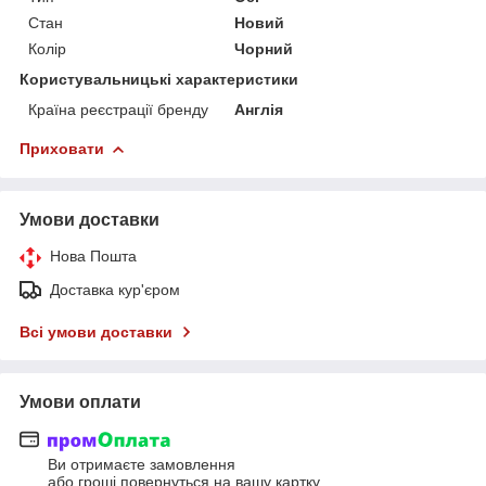
Стан
Новий
Колір
Чорний
Користувальницькі характеристики
Країна реєстрації бренду
Англія
Приховати
Умови доставки
Нова Пошта
Доставка кур'єром
Всі умови доставки
Умови оплати
Ви отримаєте замовлення
або гроші повернуться на вашу картку