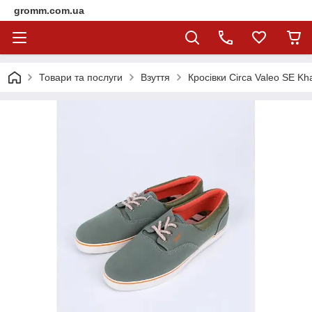
gromm.com.ua
Товари та послуги
Взуття
Кросівки Circa Valeo SE Kh