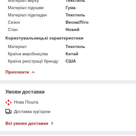
Матеріал верху
Текстиль
Матеріал підошви
Гума
Матеріал підкладки
Текстиль
Сезон
Весна/Літо
Стан
Новий
Користувальницькі характеристики
Матеріал
Текстиль
Країна виробництва
Китай
Країна реєстрації бренду
США
Приховати
Умови доставки
Нова Пошта
Доставка кур'єром
Всі умови доставки