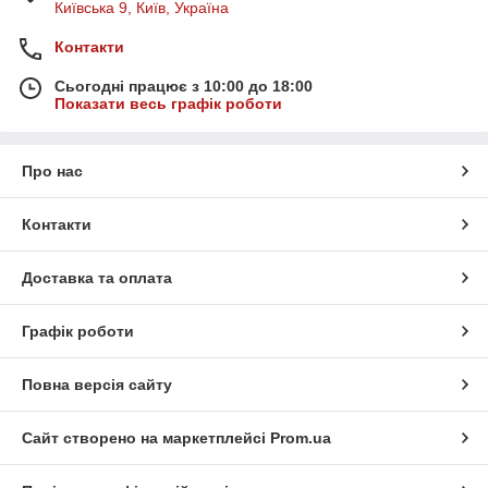
Київська 9, Київ, Україна
Контакти
Сьогодні працює з 10:00 до 18:00
Показати весь графік роботи
Про нас
Контакти
Доставка та оплата
Графік роботи
Повна версія сайту
Сайт створено на маркетплейсі
Prom.ua