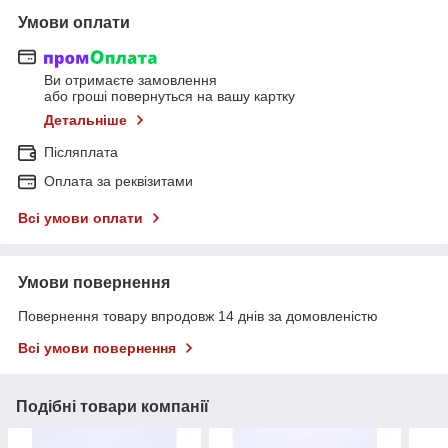
Умови оплати
Ви отримаєте замовлення
або гроші повернуться на вашу картку
Детальніше
Післяплата
Оплата за реквізитами
Всі умови оплати
Умови повернення
Повернення товару впродовж 14 днів за домовленістю
Всі умови повернення
Подібні товари компанії