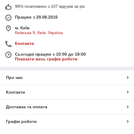
98% позитивних з 107 відгуків за рік
Працює з 29.08.2016
м. Київ
Київська 9, Київ, Україна
Контакти
Сьогодні працює з 10:00 до 18:00
Показати весь графік роботи
Про нас
Контакти
Доставка та оплата
Графік роботи