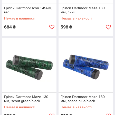
Гріпси Dartmoor Icon 145мм,
Гріпси Dartmoor Maze 130
red
мм, сині
Немає в наявності
Немає в наявності
684
598
₴
₴
Гріпси Dartmoor Maze 130
Гріпси Dartmoor Maze 130
мм, scout green/black
мм, space blue/black
Немає в наявності
Немає в наявності