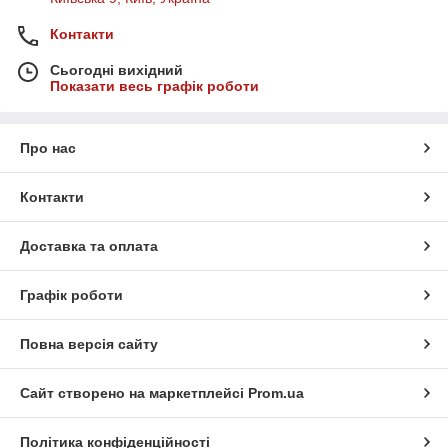
Контакти
Сьогодні вихідний
Показати весь графік роботи
Про нас
Контакти
Доставка та оплата
Графік роботи
Повна версія сайту
Сайт створено на маркетплейсі
Prom.ua
Політика конфіденційності