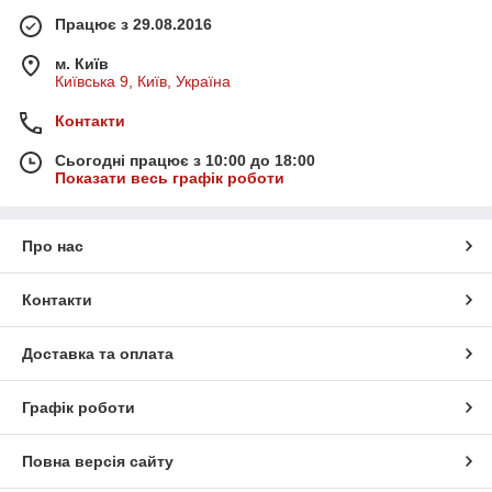
Працює з 29.08.2016
м. Київ
Київська 9, Київ, Україна
Контакти
Сьогодні працює з 10:00 до 18:00
Показати весь графік роботи
Про нас
Контакти
Доставка та оплата
Графік роботи
Повна версія сайту