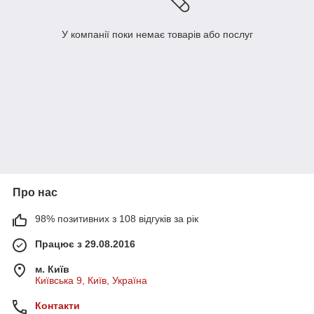
У компанії поки немає товарів або послуг
Про нас
98% позитивних з 108 відгуків за рік
Працює з 29.08.2016
м. Київ
Київська 9, Київ, Україна
Контакти