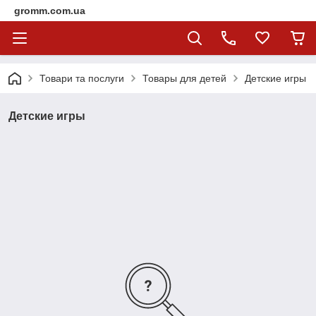
gromm.com.ua
Товари та послуги
Товары для детей
Детские игры
Детские игры